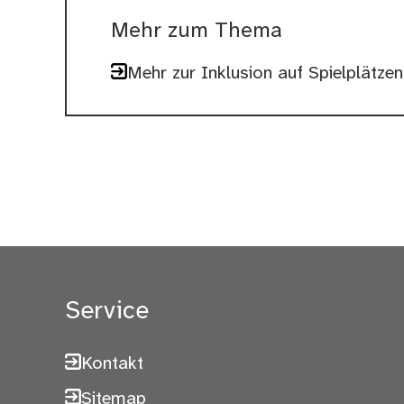
Mehr zum Thema
Mehr zur Inklusion auf Spielplätzen
Service
Kontakt
Sitemap