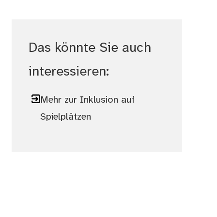
Das könnte Sie auch
interessieren:
Mehr zur Inklusion auf
Spielplätzen