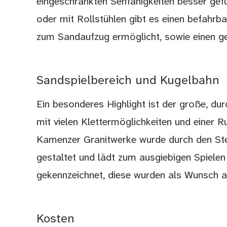
eingeschränkten Sehfähigkeiten besser ge
oder mit Rollstühlen gibt es einen befahrb
zum Sandaufzug ermöglicht, sowie einen ge
Sandspielbereich und Kugelbahn
Ein besonderes Highlight ist der große, du
mit vielen Klettermöglichkeiten und einer R
Kamenzer Granitwerke wurde durch den Ste
gestaltet und lädt zum ausgiebigen Spielen
gekennzeichnet, diese wurden als Wunsch a
Kosten