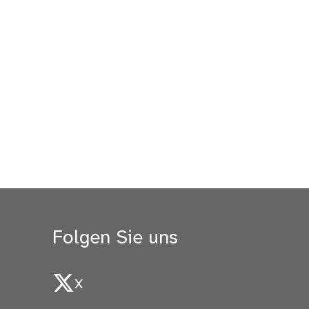
Folgen Sie uns
X