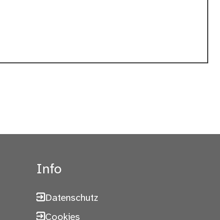
Info
Datenschutz
Cookies