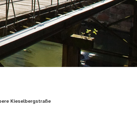
bere Kieselbergstraße