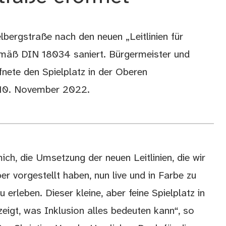
lbergstraße nach den neuen „Leitlinien für
gemäß DIN 18034 saniert. Bürgermeister und
fnete den Spielplatz in der Oberen
, 10. November 2022.
ich, die Umsetzung der neuen Leitlinien, die wir
r vorgestellt haben, nun live und in Farbe zu
 erleben. Dieser kleine, aber feine Spielplatz in
eigt, was Inklusion alles bedeuten kann“, so