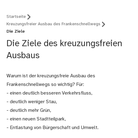
Startseite
Kreuzungsfreier Ausbau des Frankenschnellwegs
Die Ziele
Die Ziele des kreuzungsfreien
Ausbaus
Warum ist der kreuzungsfreie Ausbau des
Frankenschnellwegs so wichtig? Für:
- einen deutlich besseren Verkehrsfluss,
- deutlich weniger Stau,
- deutlich mehr Grün,
- einen neuen Stadtteilpark,
- Entlastung von Bürgerschaft und Umwelt.