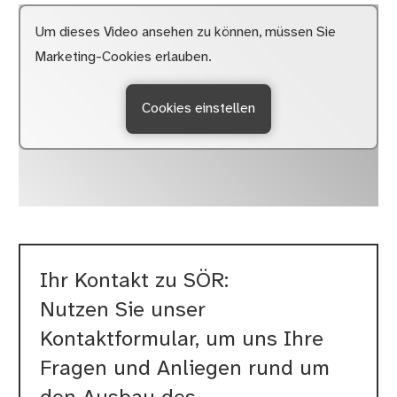
Um dieses Video ansehen zu können, müssen Sie
Marketing-Cookies erlauben.
Cookies einstellen
Ihr Kontakt zu SÖR:
Nutzen Sie unser
Kontaktformular, um uns Ihre
Fragen und Anliegen rund um