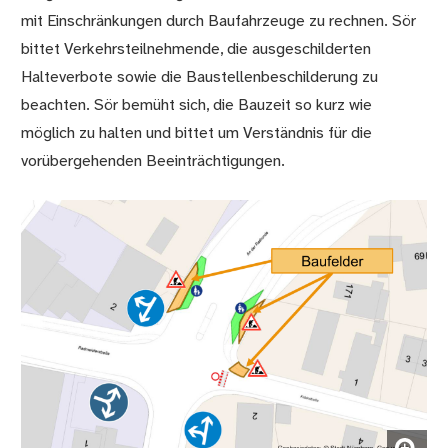
mit Einschränkungen durch Baufahrzeuge zu rechnen. Sör
bittet Verkehrsteilnehmende, die ausgeschilderten
Halteverbote sowie die Baustellenbeschilderung zu
beachten. Sör bemüht sich, die Bauzeit so kurz wie
möglich zu halten und bittet um Verständnis für die
vorübergehenden Beeinträchtigungen.