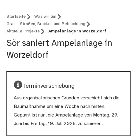
Startseite
Was wir tun
Grau - Straßen, Brücken und Beleuchtung
Aktuelle Projekte
Ampelanlage in Worzeldorf
Sör saniert Ampelanlage in
Worzeldorf
Terminverschiebung
Aus organisatorischen Gründen verschiebt sich die
Baumaßnahme um eine Woche nach hinten.
Geplant ist nun, die Ampelanlage von Montag, 29.
Juni bis Freitag, 10. Juli 2026, zu sanieren.