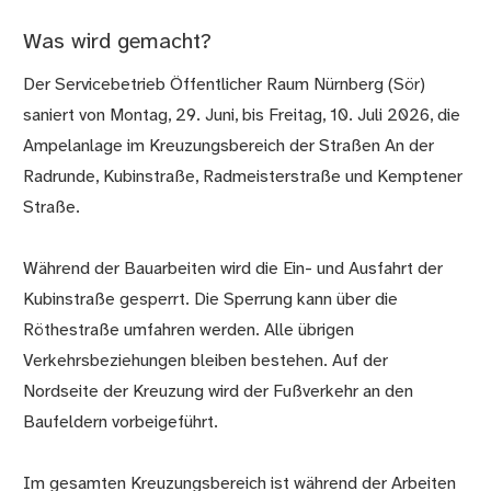
Was wird gemacht?
Der Servicebetrieb Öffentlicher Raum Nürnberg (Sör)
saniert von Montag, 29. Juni, bis Freitag, 10. Juli 2026, die
Ampelanlage im Kreuzungsbereich der Straßen An der
Radrunde, Kubinstraße, Radmeisterstraße und Kemptener
Straße.
Während der Bauarbeiten wird die Ein- und Ausfahrt der
Kubinstraße gesperrt. Die Sperrung kann über die
Röthestraße umfahren werden. Alle übrigen
Verkehrsbeziehungen bleiben bestehen. Auf der
Nordseite der Kreuzung wird der Fußverkehr an den
Baufeldern vorbeigeführt.
Im gesamten Kreuzungsbereich ist während der Arbeiten