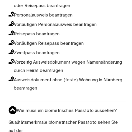
oder Reisepass beantragen
Personalausweis beantragen
Vorläufigen Personalausweis beantragen
Reisepass beantragen
Vorläufigen Reisepass beantragen
Zweitpass beantragen
Vorzeitig Ausweisdokument wegen Namensänderung
durch Heirat beantragen
Ausweisdokument ohne (feste) Wohnung in Nürnberg
beantragen
Wie muss ein biometrisches Passfoto aussehen?
Qualitätsmerkmale biometrischer Passfoto sehen Sie
auf der