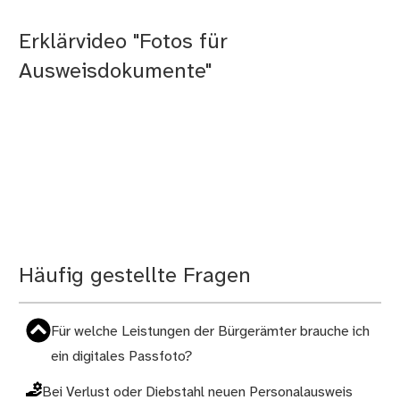
Erklärvideo "Fotos für
Ausweisdokumente"
Häufig gestellte Fragen
Für welche Leistungen der Bürgerämter brauche ich
ein digitales Passfoto?
Bei Verlust oder Diebstahl neuen Personalausweis