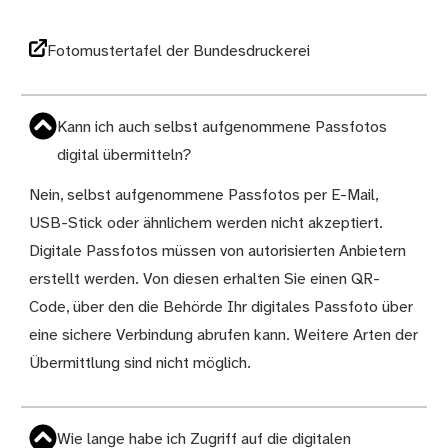
Fotomustertafel der Bundesdruckerei
Kann ich auch selbst aufgenommene Passfotos
digital übermitteln?
Nein, selbst aufgenommene Passfotos per E-Mail,
USB-Stick oder ähnlichem werden nicht akzeptiert.
Digitale Passfotos müssen von autorisierten Anbietern
erstellt werden. Von diesen erhalten Sie einen QR-
Code, über den die Behörde Ihr digitales Passfoto über
eine sichere Verbindung abrufen kann. Weitere Arten der
Übermittlung sind nicht möglich.
Wie lange habe ich Zugriff auf die digitalen