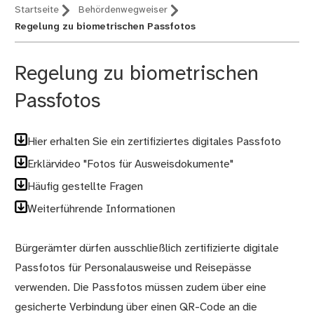
Startseite
Behördenwegweiser
Regelung zu biometrischen Passfotos
Regelung zu biometrischen
Passfotos
Hier erhalten Sie ein zertifiziertes digitales Passfoto
Erklärvideo "Fotos für Ausweisdokumente"
Häufig gestellte Fragen
Weiterführende Informationen
Bürgerämter dürfen ausschließlich zertifizierte digitale
Passfotos für Personalausweise und Reisepässe
verwenden. Die Passfotos müssen zudem über eine
gesicherte Verbindung über einen QR-Code an die