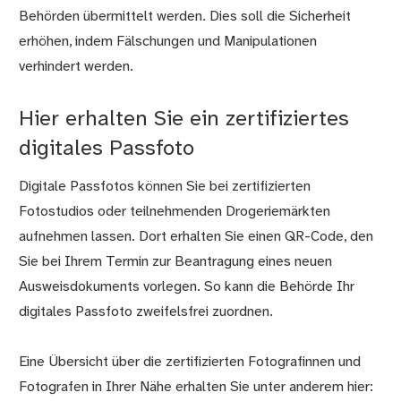
Behörden übermittelt werden. Dies soll die Sicherheit
erhöhen, indem Fälschungen und Manipulationen
verhindert werden.
Hier erhalten Sie ein zertifiziertes
digitales Passfoto
Digitale Passfotos können Sie bei zertifizierten
Fotostudios oder teilnehmenden Drogeriemärkten
aufnehmen lassen. Dort erhalten Sie einen QR-Code, den
Sie bei Ihrem Termin zur Beantragung eines neuen
Ausweisdokuments vorlegen. So kann die Behörde Ihr
digitales Passfoto zweifelsfrei zuordnen.
Eine Übersicht über die zertifizierten Fotografinnen und
Fotografen in Ihrer Nähe erhalten Sie unter anderem hier: