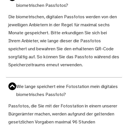
biometrischen Passfotos?
Die biometrischen, digitalen Passfotos werden von den
jeweiligen Anbietern in der Regel für maximal sechs
Monate gespeichert. Bitte erkundigen Sie sich bei
Ihrem Anbieter, wie lange dieser die Passfotos
speichert und bewahren Sie den erhaltenen QR-Code
sorgfältig auf. So können Sie das Passfoto während des
Speicherzeitraums erneut verwenden.
Wie lange speichert eine Fotostation mein digitales
biometrisches Passfoto?
Passfotos, die Sie mit der Fotostation in einem unserer
Bürgerämter machen, werden aufgrund der geltenden
gesetzlichen Vorgaben maximal 96 Stunden