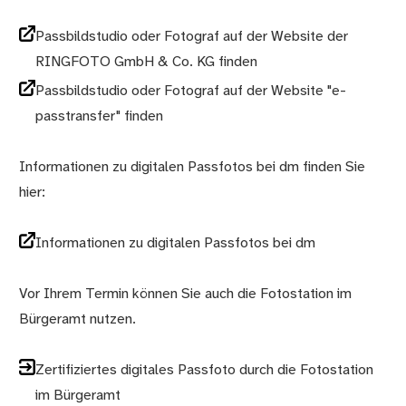
Passbildstudio oder Fotograf auf der Website der
RINGFOTO GmbH & Co. KG finden
Passbildstudio oder Fotograf auf der Website "e-
passtransfer" finden
Informationen zu digitalen Passfotos bei dm finden Sie
hier:
Informationen zu digitalen Passfotos bei dm
Vor Ihrem Termin können Sie auch die Fotostation im
Bürgeramt nutzen.
Zertifiziertes digitales Passfoto durch die Fotostation
im Bürgeramt