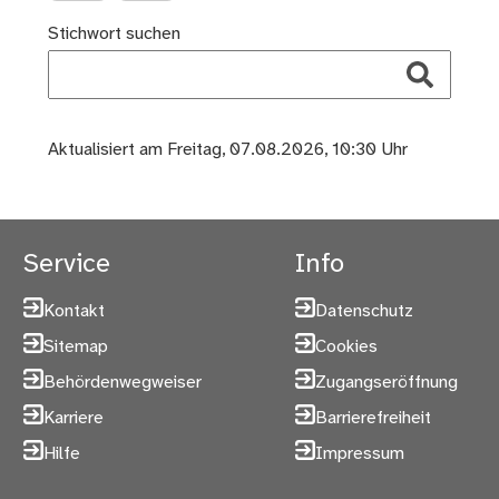
Stichwort suchen
Aktualisiert am Freitag, 07.08.2026, 10:30 Uhr
Service
Info
Kontakt
Datenschutz
Sitemap
Cookies
Behördenwegweiser
Zugangseröffnung
Karriere
Barrierefreiheit
Hilfe
Impressum